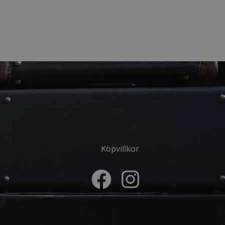
Köpvillkor