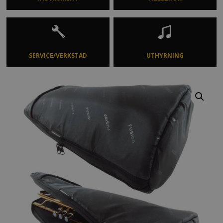
SERVICE/VERKSTAD
UTHYRNING