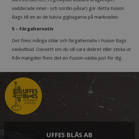
vadderade inner- och sordin-påsar) gör detta Fusion
Bags till en av de bästa gigbagarna på marknaden.
5 – Färgalternativ
Det finns många stilar och färgalternativ i Fusion Bags
väskutbud. Oavsett om du vill vara diskret eller sticka ut
från mängden finns det en Fusion-väska just för dig.
UFFES BLÅS AB