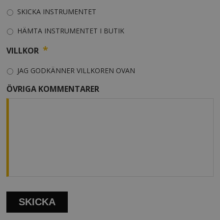
SKICKA INSTRUMENTET
HÄMTA INSTRUMENTET I BUTIK
*
VILLKOR
JAG GODKÄNNER VILLKOREN OVAN
ÖVRIGA KOMMENTARER
SKICKA