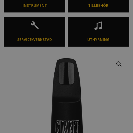
INSTRUMENT
TILLBEHÖR
SERVICE/VERKSTAD
UTHYRNING