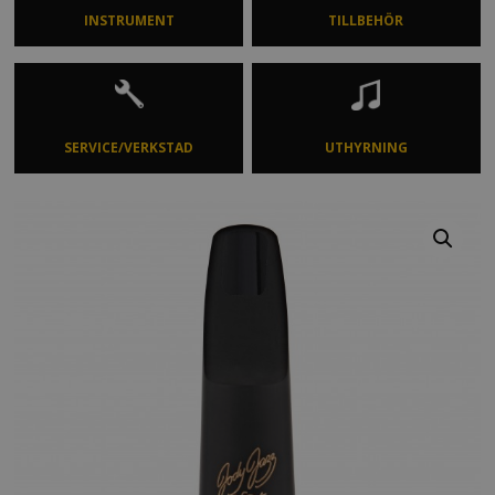
INSTRUMENT
TILLBEHÖR
SERVICE/VERKSTAD
UTHYRNING