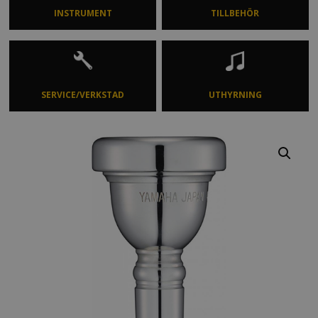
INSTRUMENT
TILLBEHÖR
SERVICE/VERKSTAD
UTHYRNING