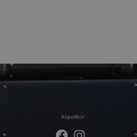
Köpvillkor