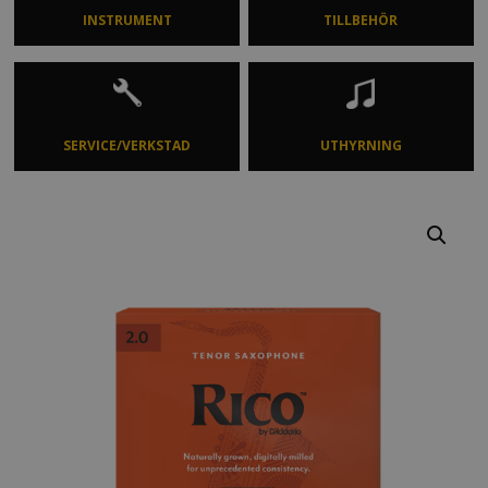
INSTRUMENT
TILLBEHÖR
SERVICE/VERKSTAD
UTHYRNING