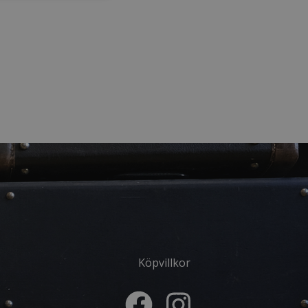
Köpvillkor