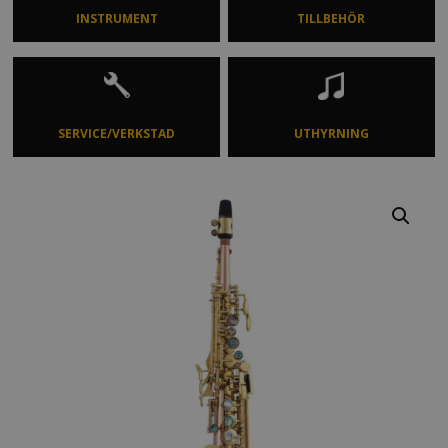
INSTRUMENT
TILLBEHÖR
SERVICE/VERKSTAD
UTHYRNING