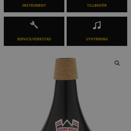
INSTRUMENT
TILLBEHÖR
SERVICE/VERKSTAD
UTHYRNING