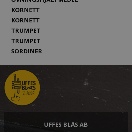
KORNETT
KORNETT
TRUMPET
TRUMPET
SORDINER
UFFES BLÅS AB