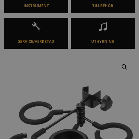
INSTRUMENT
TILLBEHÖR
SERVICE/VERKSTAD
UTHYRNING