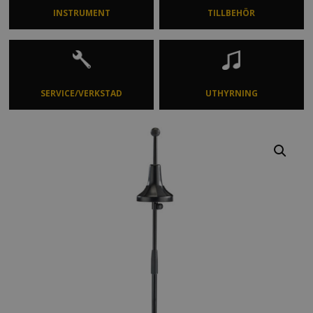
INSTRUMENT
TILLBEHÖR
SERVICE/VERKSTAD
UTHYRNING