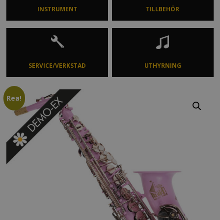
INSTRUMENT
TILLBEHÖR
SERVICE/VERKSTAD
UTHYRNING
Rea!