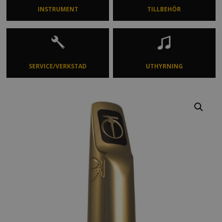
INSTRUMENT
TILLBEHÖR
SERVICE/VERKSTAD
UTHYRNING