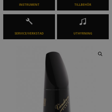
INSTRUMENT
TILLBEHÖR
SERVICE/VERKSTAD
UTHYRNING