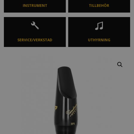
INSTRUMENT
TILLBEHÖR
SERVICE/VERKSTAD
UTHYRNING