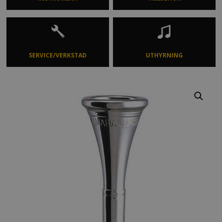
SERVICE/VERKSTAD
UTHYRNING