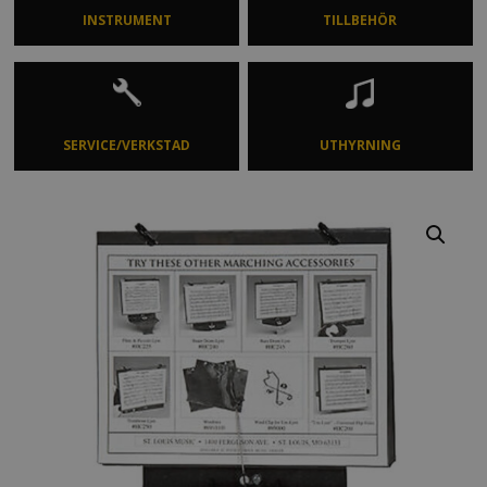
INSTRUMENT
TILLBEHÖR
SERVICE/VERKSTAD
UTHYRNING