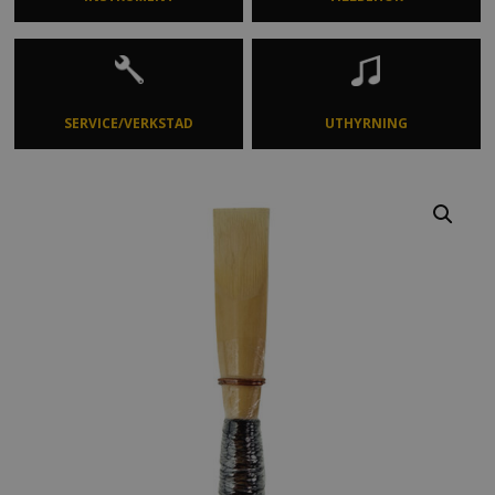
SERVICE/VERKSTAD
UTHYRNING