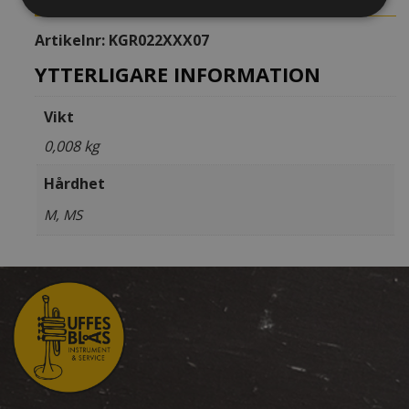
Artikelnr:
KGR022XXX07
YTTERLIGARE INFORMATION
Vikt
0,008 kg
Hårdhet
M, MS