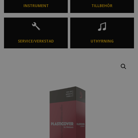
INSTRUMENT
TILLBEHÖR
SERVICE/VERKSTAD
UTHYRNING