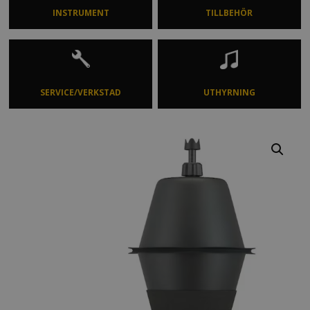
INSTRUMENT
TILLBEHÖR
SERVICE/VERKSTAD
UTHYRNING