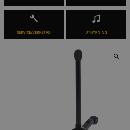
SERVICE/VERKSTAD
UTHYRNING