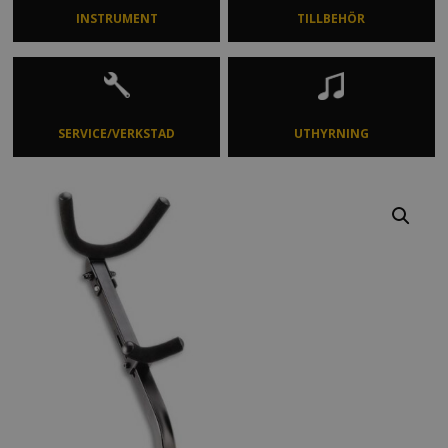
INSTRUMENT
TILLBEHÖR
SERVICE/VERKSTAD
UTHYRNING