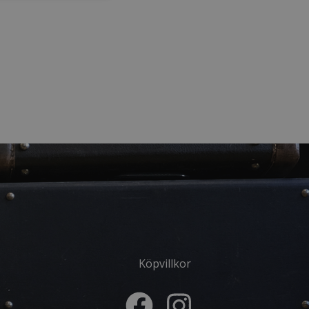
Köpvillkor