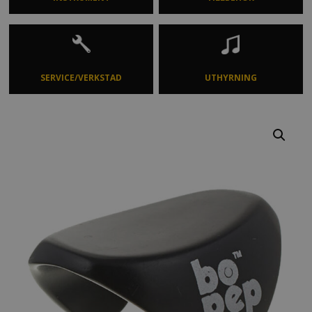
SERVICE/VERKSTAD
UTHYRNING