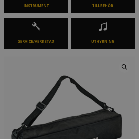
INSTRUMENT
TILLBEHÖR
SERVICE/VERKSTAD
UTHYRNING