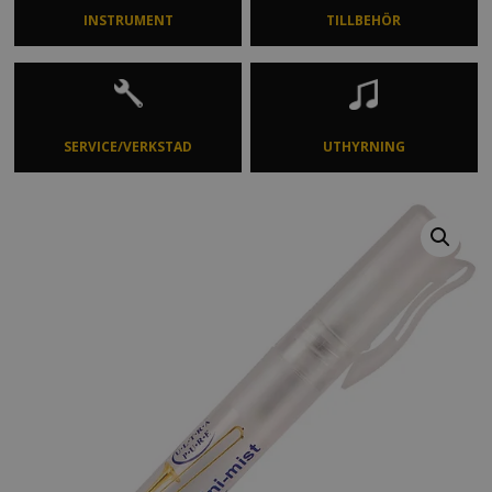
INSTRUMENT
TILLBEHÖR
SERVICE/VERKSTAD
UTHYRNING