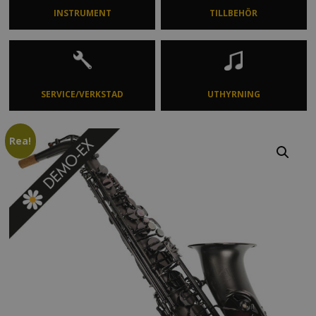
INSTRUMENT
TILLBEHÖR
SERVICE/VERKSTAD
UTHYRNING
Rea!