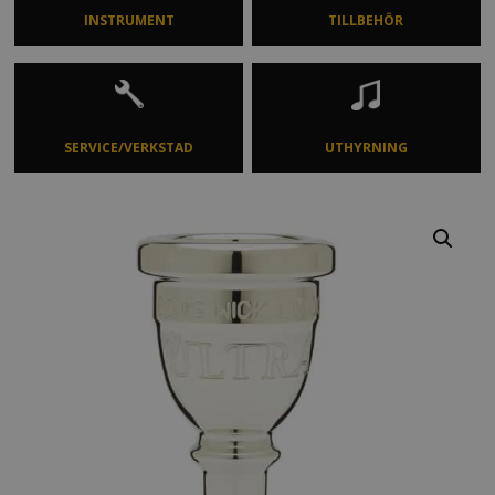
INSTRUMENT
TILLBEHÖR
SERVICE/VERKSTAD
UTHYRNING