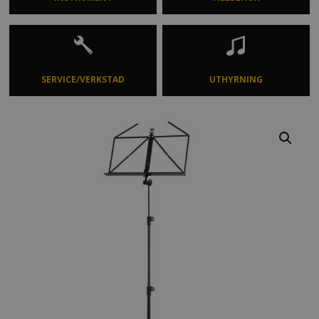
SERVICE/VERKSTAD
UTHYRNING