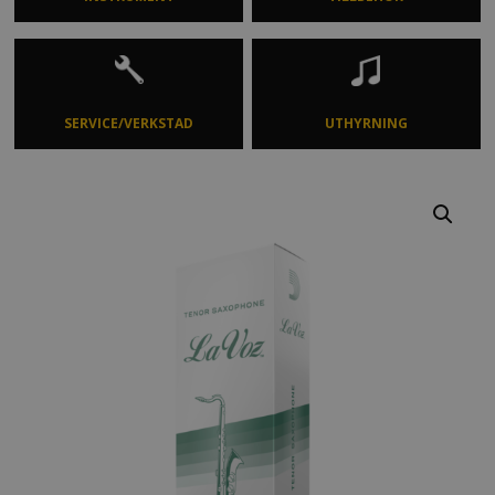
SERVICE/VERKSTAD
UTHYRNING