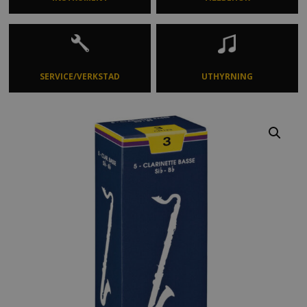
SERVICE/VERKSTAD
UTHYRNING