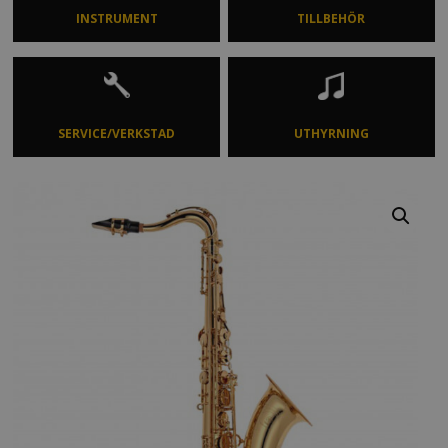
INSTRUMENT
TILLBEHÖR
SERVICE/VERKSTAD
UTHYRNING