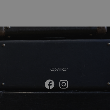
Köpvillkor