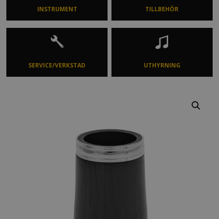
INSTRUMENT
TILLBEHÖR
SERVICE/VERKSTAD
UTHYRNING